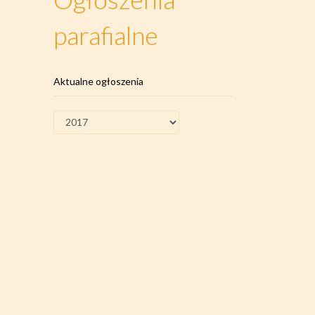
parafialne
Aktualne ogłoszenia