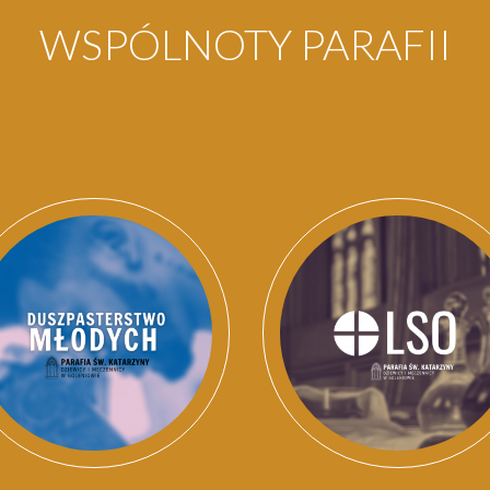
WSPÓLNOTY PARAFII