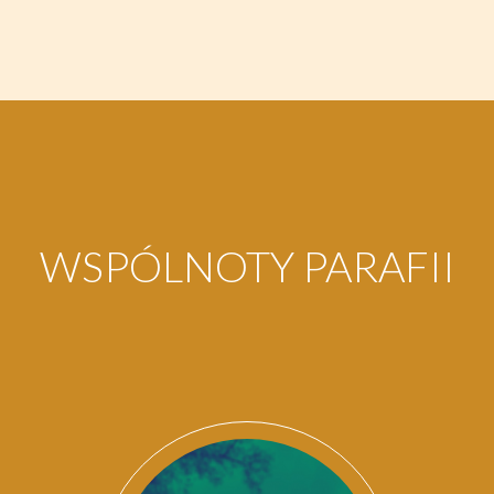
WSPÓLNOTY PARAFII